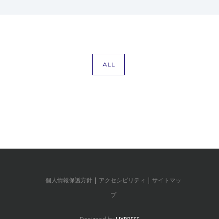
ALL
個人情報保護方針
アクセシビリティ
サイトマッ
プ